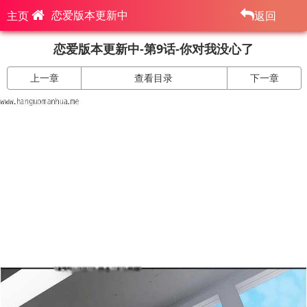
恋爱版本更新中
主页
返回
恋爱版本更新中-第9话-你对我没心了
上一章
查看目录
下一章