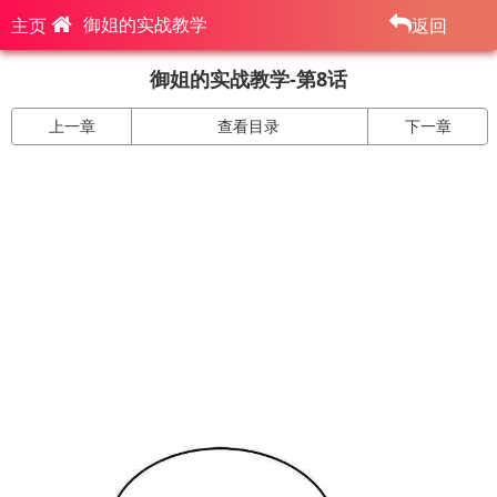
御姐的实战教学
主页
返回
御姐的实战教学-第8话
上一章
查看目录
下一章