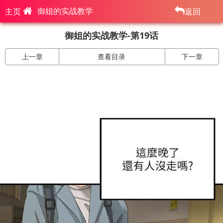
御姐的实战教学
主页
返回
御姐的实战教学-第19话
上一章
查看目录
下一章