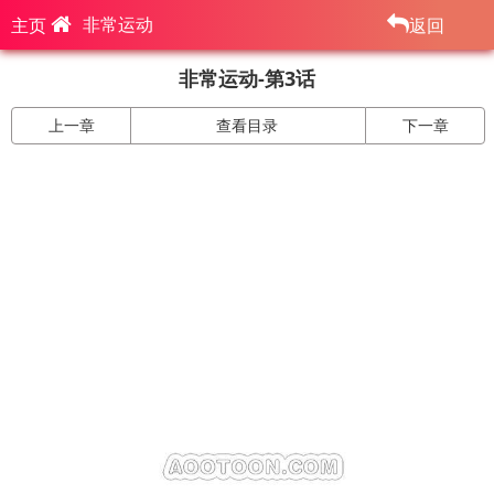
非常运动
主页
返回
非常运动-第3话
上一章
查看目录
下一章