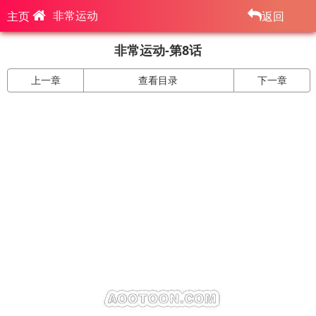
非常运动
主页
返回
非常运动-第8话
上一章
查看目录
下一章