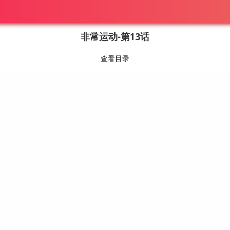
非常运动-第13话
查看目录