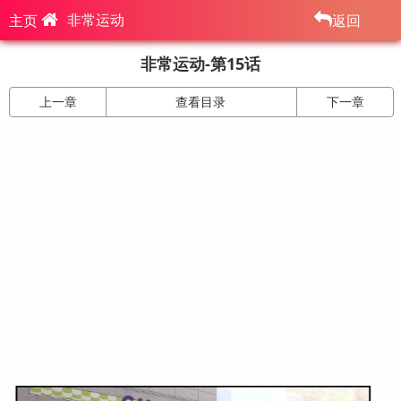
非常运动
主页
返回
非常运动-第15话
上一章
查看目录
下一章