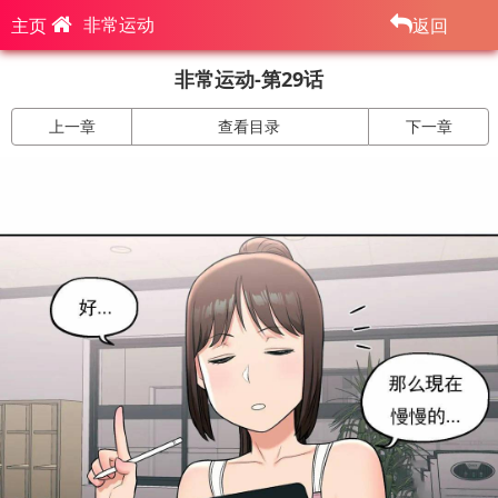
非常运动
主页
返回
非常运动-第29话
上一章
查看目录
下一章