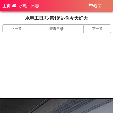
水电工日志
主页
返回
水电工日志-第18话-你今天好大
上一章
查看目录
下一章