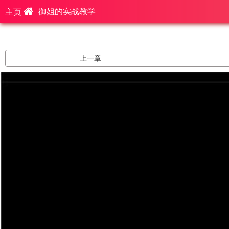
御姐的实战教学
主页
上一章