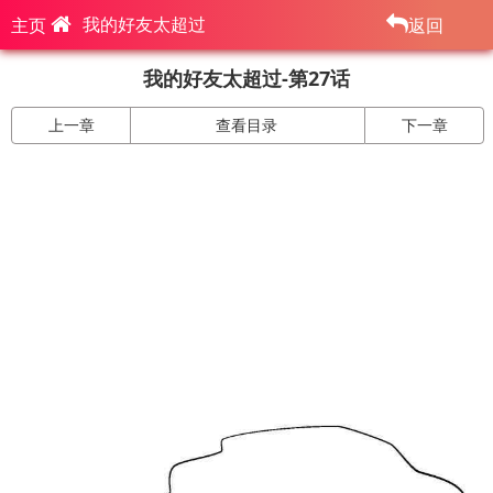
我的好友太超过
主页
返回
我的好友太超过-第27话
上一章
查看目录
下一章