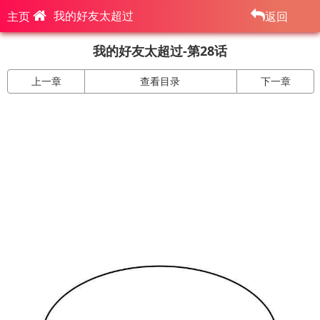
我的好友太超过
主页
返回
我的好友太超过-第28话
上一章
查看目录
下一章